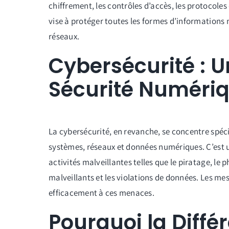
chiffrement, les contrôles d’accès, les protocoles
vise à protéger toutes les formes d’informations 
réseaux.
Cybersécurité : 
Sécurité Numéri
La cybersécurité, en revanche, se concentre spéc
systèmes, réseaux et données numériques. C’est u
activités malveillantes telles que le piratage, le 
malveillants et les violations de données. Les me
efficacement à ces menaces.
Pourquoi la Diffé