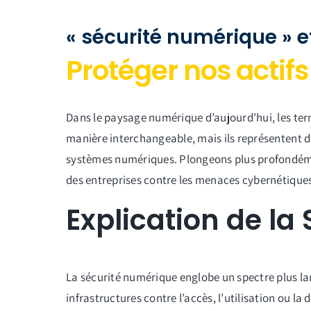
« sécurité numérique » e
Protéger nos actif
Dans le paysage numérique d’aujourd’hui, les term
manière interchangeable, mais ils représentent de
systèmes numériques. Plongeons plus profondém
des entreprises contre les menaces cybernétiques
Explication de la
La sécurité numérique englobe un spectre plus lar
infrastructures contre l’accès, l’utilisation ou la