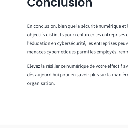
Conclusion
En conclusion, bien que la sécurité numérique et l
objectifs distincts pour renforcer les entreprises
l’éducation en cybersécurité, les entreprises peuv
menaces cybernétiques parmi les employés, renfor
Élevez la résilience numérique de votre effecti
dès aujourd’hui pour en savoir plus sur la manièr
organisation.