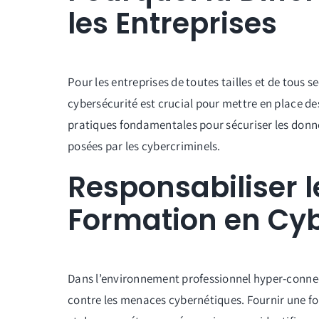
les Entreprises
Pour les entreprises de toutes tailles et de tous 
cybersécurité est crucial pour mettre en place de
pratiques fondamentales pour sécuriser les donné
posées par les cybercriminels.
Responsabiliser 
Formation en Cyb
Dans l’environnement professionnel hyper-connect
contre les menaces cybernétiques. Fournir une f