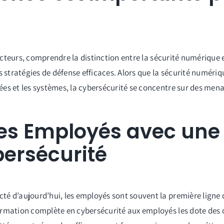
secteurs, comprendre la distinction entre la sécurité numérique e
s stratégies de défense efficaces. Alors que la sécurité numéri
es et les systèmes, la cybersécurité se concentre sur des mena
les Employés avec une
ersécurité
é d’aujourd’hui, les employés sont souvent la première ligne 
ormation complète en cybersécurité aux employés les dote des