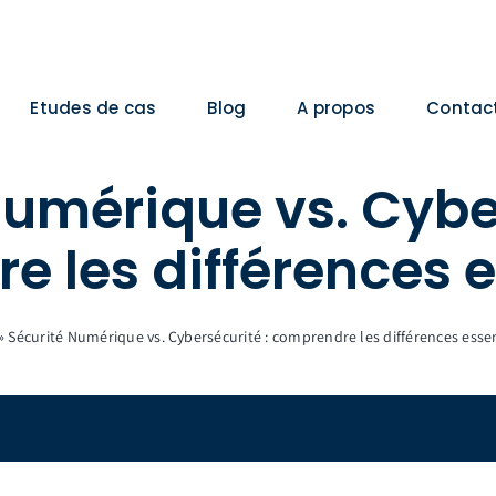
Etudes de cas
Blog
A propos
Contac
Numérique vs. Cyber
 les différences e
»
Sécurité Numérique vs. Cybersécurité : comprendre les différences essen