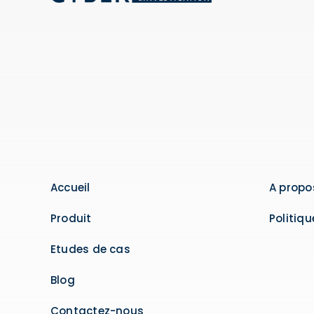
Accueil
A propo
Produit
Politiqu
Etudes de cas
Blog
Contactez-nous